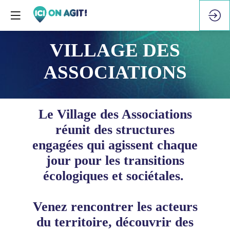
VILLAGE DES
ASSOCIATIONS
Le Village des Associations
réunit des structures
engagées qui agissent chaque
jour pour les transitions
écologiques et sociétales.
Venez rencontrer les acteurs
du territoire, découvrir des