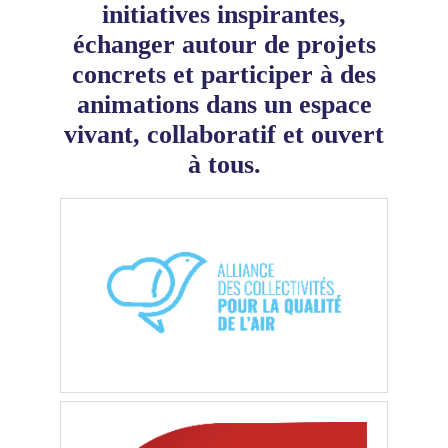
initiatives inspirantes,
échanger autour de projets
concrets et participer à des
animations dans un espace
vivant, collaboratif et ouvert
à tous.