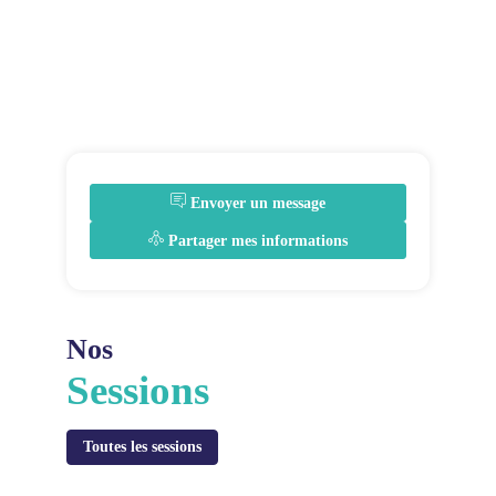
Envoyer un message
Partager mes informations
Nos
Sessions
Toutes les sessions