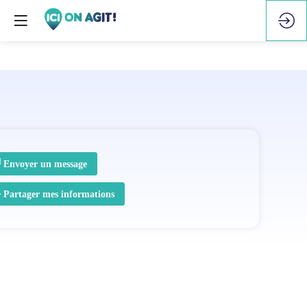
Envoyer un message
Partager mes informations