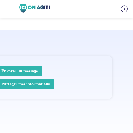
Envoyer un message
Partager mes informations