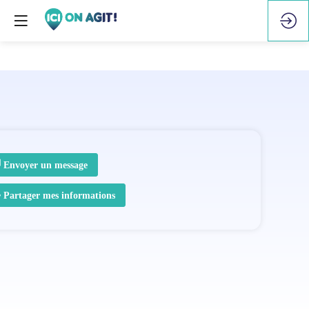
Envoyer un message
Partager mes informations