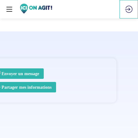
Envoyer un message
Partager mes informations