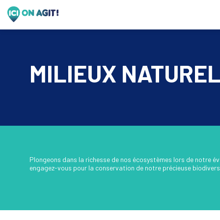
MILIEUX NATUREL
Plongeons dans la richesse de nos écosystèmes lors de notre évé
engagez-vous pour la conservation de notre précieuse biodivers