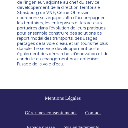
de l’ingénieur, adjointe au chef du service
développement de la direction territoriale
Strasbourg de VNF, Céline Ohresser
coordonne ses équipes afin d’accompagner
les territoires, les entreprises et les acteurs
portuaires dans l’évolution de leurs pratiques,
pour ensemble construire des solutions de
report modal des transports, des usages
partagés de la voie d’eau, et un tourisme plus
durable. Le service développement porte
également des démarches d’innovation et de
conduite du changement pour optimiser
l’usage de la voie d’eau.
Mentions Légales
Gérer mes consentements
Contact
Espace presse
Nos engagements