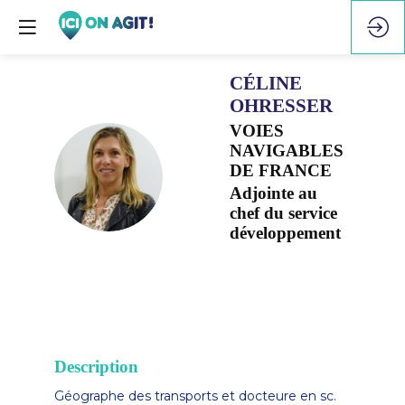
CÉLINE
OHRESSER
VOIES
NAVIGABLES
CO
DE FRANCE
Adjointe au
chef du service
développement
Description
Géographe des transports et docteure en sc.