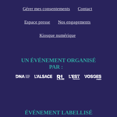
Gérer mes consentements
Contact
Espace presse
Nos engagements
Kiosque numérique
UN ÉVÉNEMENT ORGANISÉ
PAR :
ÉVÉNEMENT LABELLISÉ