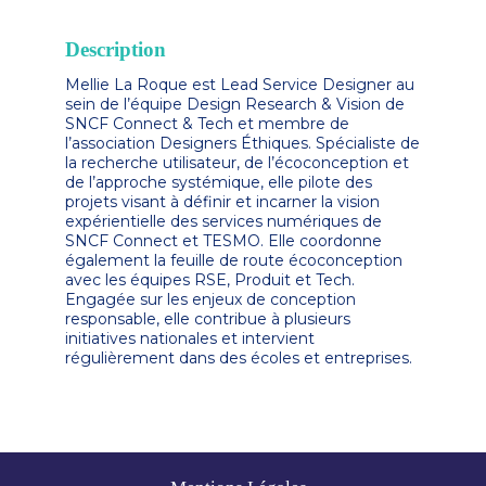
Description
Mellie La Roque est Lead Service Designer au
sein de l’équipe Design Research & Vision de
SNCF Connect & Tech et membre de
l’association Designers Éthiques. Spécialiste de
la recherche utilisateur, de l’écoconception et
de l’approche systémique, elle pilote des
projets visant à définir et incarner la vision
expérientielle des services numériques de
SNCF Connect et TESMO. Elle coordonne
également la feuille de route écoconception
avec les équipes RSE, Produit et Tech.
Engagée sur les enjeux de conception
responsable, elle contribue à plusieurs
initiatives nationales et intervient
régulièrement dans des écoles et entreprises.