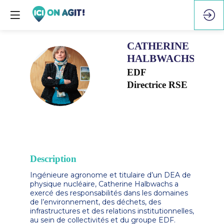
CATHERINE
HALBWACHS
CH
EDF
Directrice RSE
Description
Ingénieure agronome et titulaire d’un DEA de
physique nucléaire, Catherine Halbwachs a
exercé des responsabilités dans les domaines
de l’environnement, des déchets, des
infrastructures et des relations institutionnelles,
au sein de collectivités et du groupe EDF.