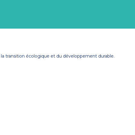
de la transition écologique et du développement durable.