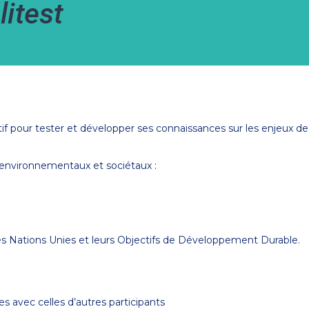
actif pour tester et développer ses connaissances sur les enjeux 
 environnementaux et sociétaux :
es Nations Unies et leurs Objectifs de Développement Durable.
 avec celles d’autres participants