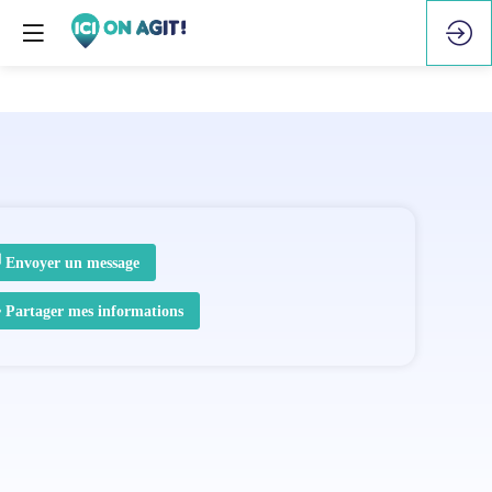
Envoyer un message
Partager mes informations