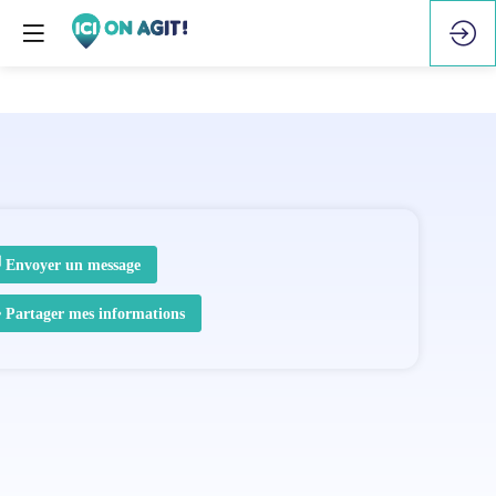
Envoyer un message
Partager mes informations