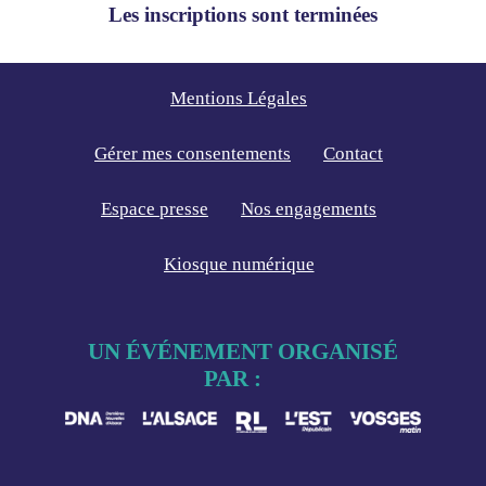
Les inscriptions sont terminées
Mentions Légales
Gérer mes consentements
Contact
Espace presse
Nos engagements
Kiosque numérique
UN ÉVÉNEMENT ORGANISÉ
PAR :