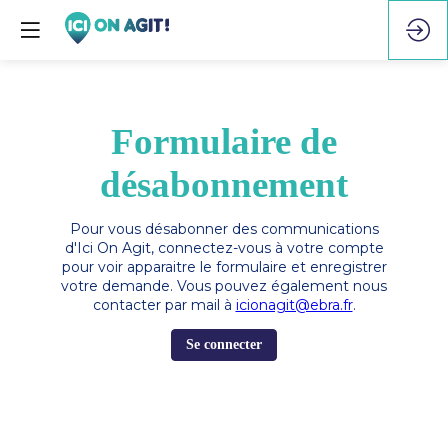
Formulaire de
désabonnement
Pour vous désabonner des communications
d'Ici On Agit, connectez-vous à votre compte
pour voir apparaitre le formulaire et enregistrer
votre demande. Vous pouvez également nous
contacter par mail à
icionagit@ebra.fr
.
Se connecter