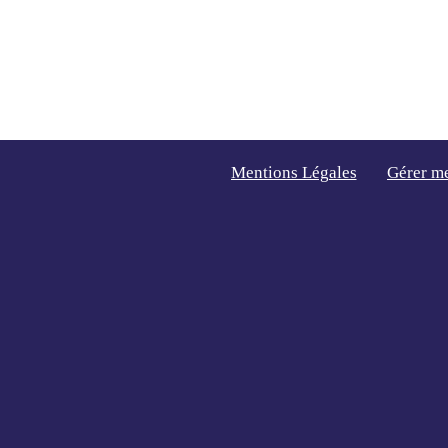
Mentions Légales
Gérer m