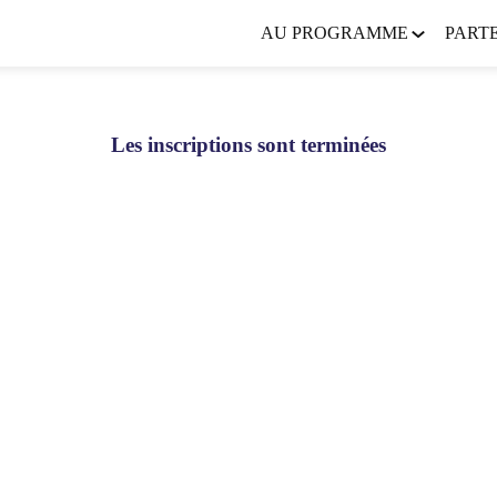
AU PROGRAMME
PART
Les inscriptions sont terminées