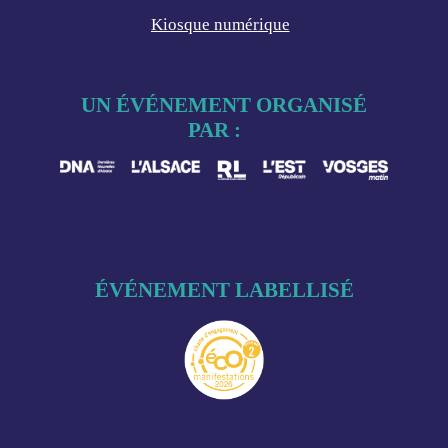
Kiosque numérique
UN ÉVÉNEMENT ORGANISÉ
PAR :
ÉVÉNEMENT LABELLISÉ