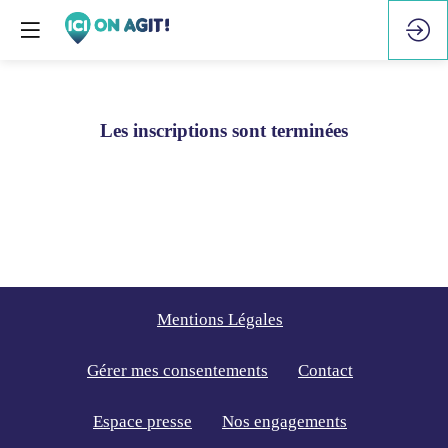
Les inscriptions sont terminées
Mentions Légales
Gérer mes consentements
Contact
Espace presse
Nos engagements