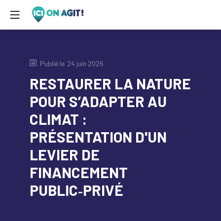
Publié le
24 juin 2026
RESTAURER LA NATURE
POUR S’ADAPTER AU
CLIMAT :
PRÉSENTATION D'UN
LEVIER DE
FINANCEMENT
PUBLIC‑PRIVÉ