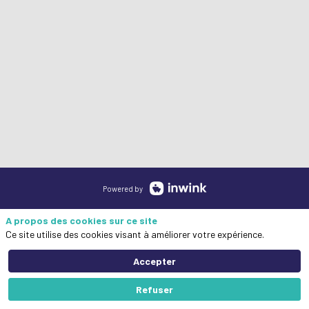
Powered by
A propos des cookies sur ce site
Ce site utilise des cookies visant à améliorer votre expérience.
Accepter
Refuser