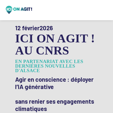
12 février
2026
ICI ON AGIT !
AU CNRS
EN PARTENARIAT AVEC LES
DERNIÈRES NOUVELLES
D'ALSACE
Agir en conscience : déployer
l’IA générative
sans renier ses engagements
climatiques