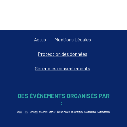
Actus
Mentions Légales
Protection des données
Gérer mes consentements
DES ÉVÉNEMENTS ORGANISÉS PAR
: