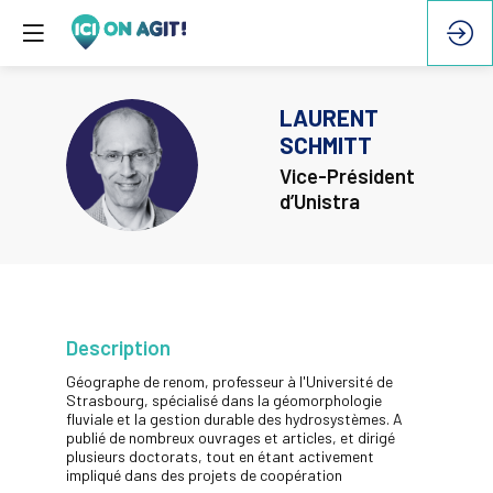
LAURENT
SCHMITT
LS
Vice-Président
d’Unistra
Description
Géographe de renom, professeur à l'Université de
Strasbourg, spécialisé dans la géomorphologie
fluviale et la gestion durable des hydrosystèmes. A
publié de nombreux ouvrages et articles, et dirigé
plusieurs doctorats, tout en étant activement
impliqué dans des projets de coopération