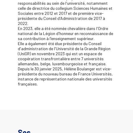
responsabilités au sein de l'université, notamment
celle de directrice du collegium Sciences Humaines et
Sociales entre 2012 et 2017 et de première vice-
présidente du Conseil d'Administration de 2017 à
2022.
En 2023, elle a été nommée chevalière dans l'Ordre
national de la Légion d'honneur en reconnaissance de
sa contribution à l'enseignement supérieur.
Elle a également été élue présidente du Conseil
d'administration de l'Université de la Grande Région
(UniGR) en novembre 2023 qui est un espace de
coopération transfrontalière entre 7 universités
allemandes, belge, luxembourgeoise et française.
Depuis le 30 janvier 2025, Hélène Boulanger est vice-
présidente du nouveau bureau de France Universités,
instance de représentation nationale des universités
françaises.
Ses