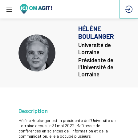
HÉLÈNE
BOULANGER
Université de
HB
Lorraine
Présidente de
l'Université de
Lorraine
Description
Hélène Boulanger est la présidente de l'Université de
Lorraine depuis le 31 mai 2022. Maîtresse de
conférences en sciences de l'information et de la
communication, elle a occupé plusieurs