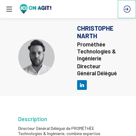
CHRISTOPHE
NARTH
Prométhée
Technologies &
CN
Ingénierie
Directeur
Général Délégué
Description
Directeur Général Délégué de PROMÉTHÉE
Technologies & Ingénierie, combine expertise