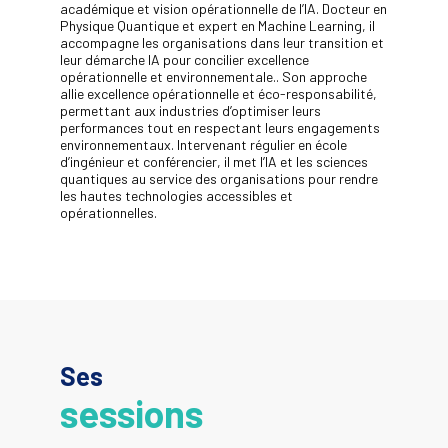
académique et vision opérationnelle de l’IA. Docteur en
Physique Quantique et expert en Machine Learning, il
accompagne les organisations dans leur transition et
leur démarche IA pour concilier excellence
opérationnelle et environnementale.. Son approche
allie excellence opérationnelle et éco-responsabilité,
permettant aux industries d’optimiser leurs
performances tout en respectant leurs engagements
environnementaux. Intervenant régulier en école
d’ingénieur et conférencier, il met l’IA et les sciences
quantiques au service des organisations pour rendre
les hautes technologies accessibles et
opérationnelles.
Ses
sessions