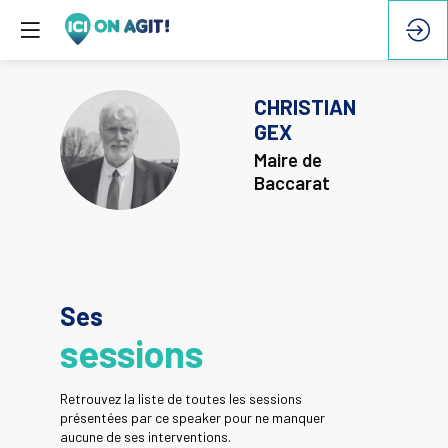
CHRISTIAN
GEX
CG
Maire de
Baccarat
Ses
sessions
Retrouvez la liste de toutes les sessions
présentées par ce speaker pour ne manquer
aucune de ses interventions.