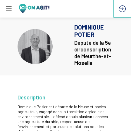
DOMINIQUE
POTIER
Député de la 5e
DP
circonscription
de Meurthe-et-
Moselle
Description
Dominique Potier est député de la Meuse et ancien
agriculteur, engagé dans la transition agricole et
environnementale. Il défend depuis plusieurs années
une agriculture durable, respectueuse de
l’environnement et porteuse de solutions pour les