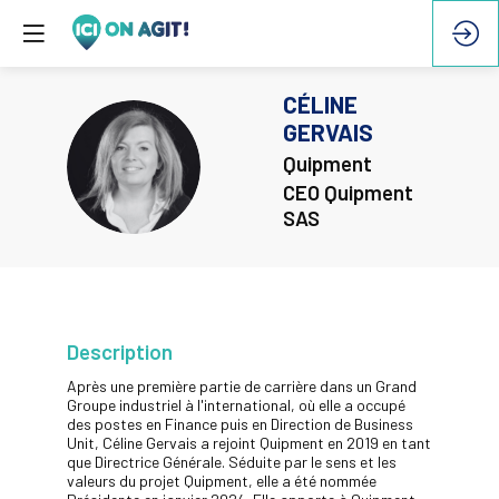
CÉLINE
GERVAIS
CG
Quipment
CEO Quipment
SAS
Description
Après une première partie de carrière dans un Grand
Groupe industriel à l'international, où elle a occupé
des postes en Finance puis en Direction de Business
Unit, Céline Gervais a rejoint Quipment en 2019 en tant
que Directrice Générale. Séduite par le sens et les
valeurs du projet Quipment, elle a été nommée