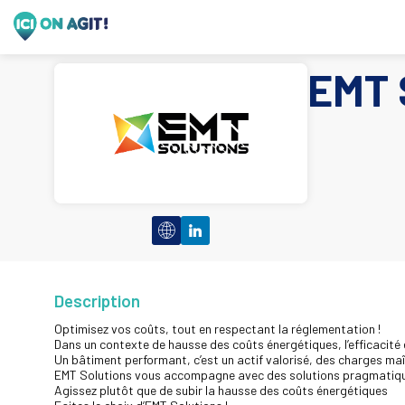
EMT 
Description
Optimisez vos coûts, tout en respectant la réglementation !
Dans un contexte de hausse des coûts énergétiques, l’efficacité 
Un bâtiment performant, c’est un actif valorisé, des charges maî
EMT Solutions vous accompagne avec des solutions pragmatique
Agissez plutôt que de subir la hausse des coûts énergétiques