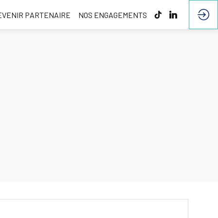
EVENIR PARTENAIRE
NOS ENGAGEMENTS