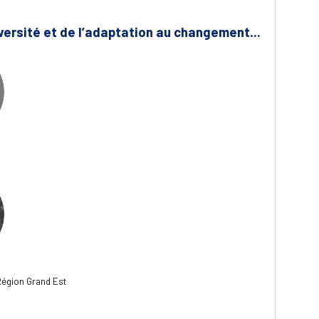
iversité et de l’adaptation au changement...
- Région Grand Est