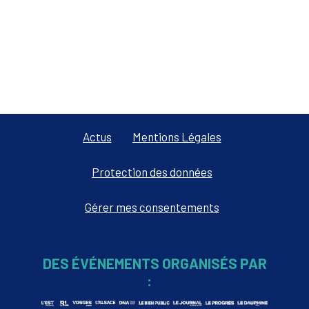
Actus
Mentions Légales
Protection des données
Gérer mes consentements
DES ÉVÉNEMENTS ORGANISÉS PAR
: