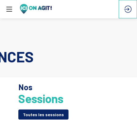
NCES
Nos
Sessions
Toutes les sessions