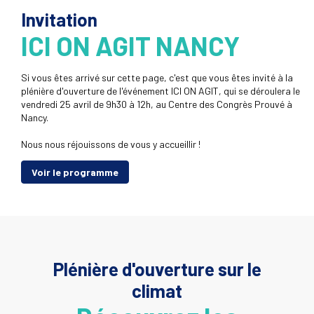
Invitation
ICI ON AGIT NANCY
Si vous êtes arrivé sur cette page, c'est que vous êtes invité à la
plénière d'ouverture de l'événement ICI ON AGIT, qui se déroulera le
vendredi 25 avril de 9h30 à 12h, au Centre des Congrès Prouvé à
Nancy.
Nous nous réjouissons de vous y accueillir !
Voir le programme
Plénière d'ouverture sur le
climat