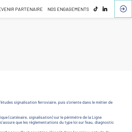
EVENIR PARTENAIRE
NOS ENGAGEMENTS
tudes signalisation ferroviaire, puis s’oriente dans le métier de
ique (caténaire, signalisation) sur le périmètre de la Ligne
s’assure que les réglementations du type loi sur l’eau, diagnostic