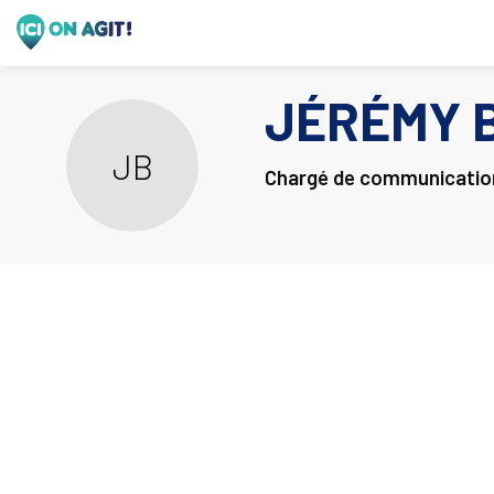
JÉRÉMY
JB
Chargé de communicatio