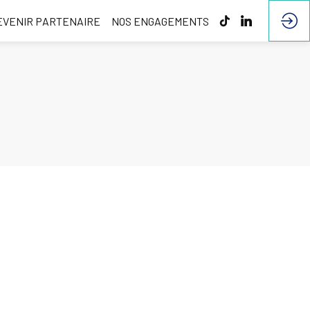
EVENIR PARTENAIRE
NOS ENGAGEMENTS