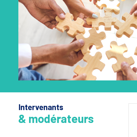
Intervenants
& modérateurs