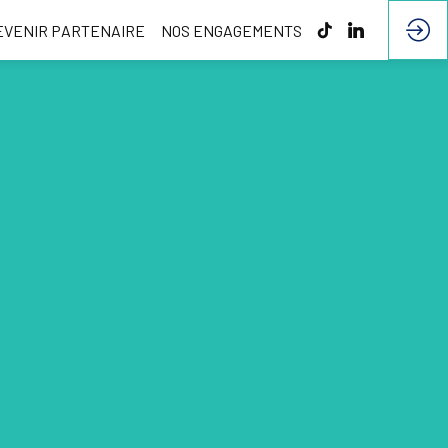
EVENIR PARTENAIRE
NOS ENGAGEMENTS