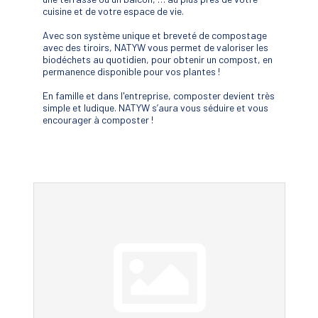
cuisine et de votre espace de vie.
Avec son système unique et breveté de compostage
avec des tiroirs, NATYW vous permet de valoriser les
biodéchets au quotidien, pour obtenir un compost, en
permanence disponible pour vos plantes !
En famille et dans l'entreprise, composter devient très
simple et ludique. NATYW s’aura vous séduire et vous