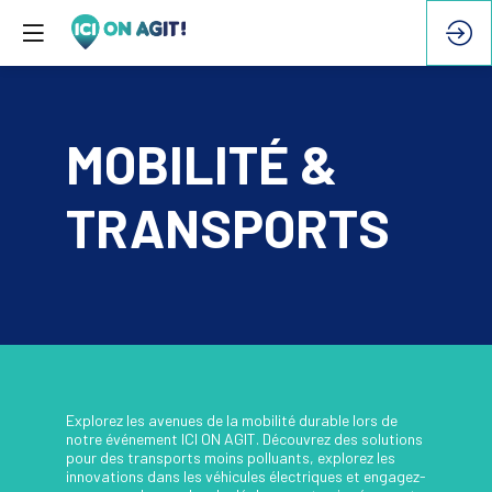
MOBILITÉ &
TRANSPORTS
Explorez les avenues de la mobilité durable lors de
notre événement ICI ON AGIT. Découvrez des solutions
pour des transports moins polluants, explorez les
innovations dans les véhicules électriques et engagez-