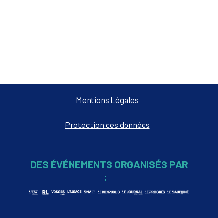
Mentions Légales
Protection des données
DES ÉVÉNEMENTS ORGANISÉS PAR
: