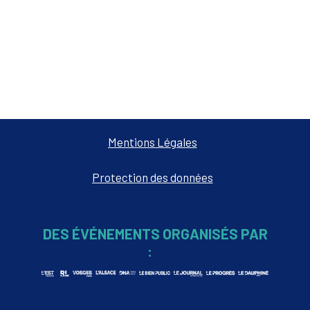
Mentions Légales
Protection des données
DES ÉVÉNEMENTS ORGANISÉS PAR
: