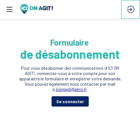
Formulaire
de désabonnement
Pour vous désabonner des communications d'
ICI ON
AGIT!
, connectez-vous à votre compte pour voir
apparaitre le formulaire et enregistrer votre demande.
Vous pouvez également nous contacter par mail
à
icionagit@ebra.fr
Se connecter