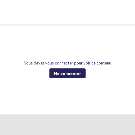
Vous devez vous connecter pour voir ce contenu
Me connecter