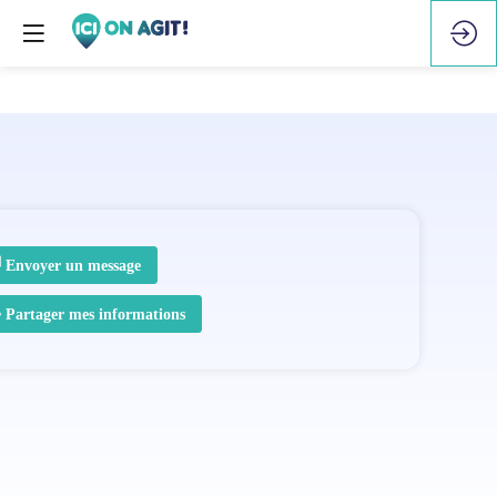
Envoyer un message
Partager mes informations