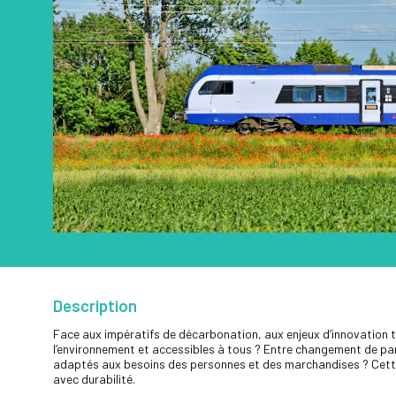
Description
Face aux impératifs de décarbonation, aux enjeux d’innovation t
l’environnement et accessibles à tous ? Entre changement de pa
adaptés aux besoins des personnes et des marchandises ? Cette 
avec durabilité.