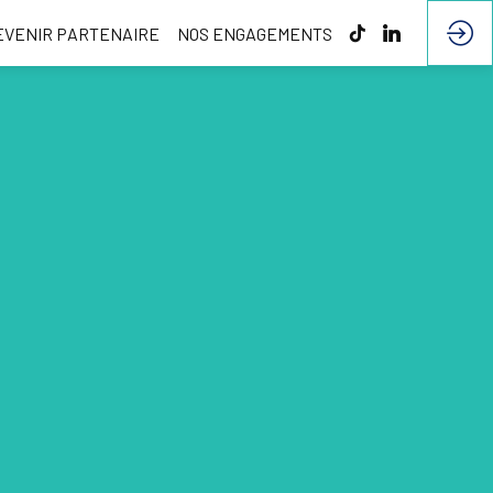
EVENIR PARTENAIRE
NOS ENGAGEMENTS
t